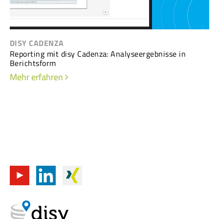
DISY CADENZA
Reporting mit disy Cadenza: Analyseergebnisse in
Berichtsform
Mehr erfahren