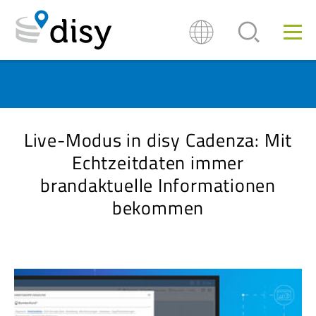
Live-Modus in disy Cadenza: Mit
Echtzeitdaten immer
brandaktuelle Informationen
bekommen