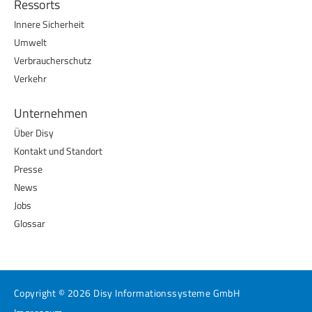
Ressorts
Innere Sicherheit
Umwelt
Verbraucherschutz
Verkehr
Unternehmen
Über Disy
Kontakt und Standort
Presse
News
Jobs
Glossar
Copyright © 2026 Disy Informationssysteme GmbH