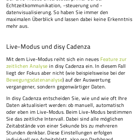
Echtzeitkommunikation, -steuerung und -
datenvisualisierung. So haben Sie immer den
maximalen Überblick und lassen dabei keine Erkenntnis
mehr aus.
Live-Modus und disy Cadenza
Mit dem Live-Modus reiht sich ein neues
Feature zur
zeitlichen Analyse
in disy Cadenza ein. In diesem Fall
liegt der Fokus aber nicht (wie beispielsweise bei der
Bewegungsdatenanalyse
) auf der Auswertung
vergangener, sondern gegenwärtiger Daten.
In disy Cadenza entscheiden Sie, wie und wie oft Ihre
Daten aktualisiert werden: ob manuell, automatisch
oder eben im Live-Modus. Beim Live-Modus bestimmen
Sie das zeitliche Intervall. Dabei sind alle möglichen
Zeitabstände von einer Sekunde bis zu mehreren
Stunden denkbar. Diese Einstellungen erfolgen
individuell pro Arbeitsblatt, also pro Dashboard.