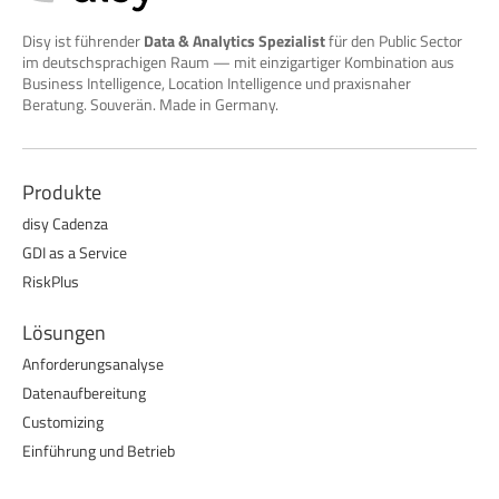
Disy ist führender
Data & Analytics Spezialist
für den Public Sector
im deutschsprachigen Raum — mit einzigartiger Kombination aus
Business Intelligence, Location Intelligence und praxisnaher
Beratung. Souverän. Made in Germany.
Produkte
disy Cadenza
GDI as a Service
RiskPlus
Lösungen
Anforderungsanalyse
Datenaufbereitung
Customizing
Einführung und Betrieb