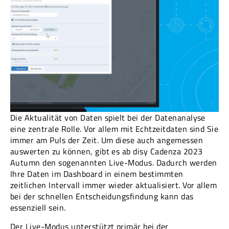
Die Aktualität von Daten spielt bei der Datenanalyse
eine zentrale Rolle. Vor allem mit Echtzeitdaten sind Sie
immer am Puls der Zeit. Um diese auch angemessen
auswerten zu können, gibt es ab disy Cadenza 2023
Autumn den sogenannten Live-Modus. Dadurch werden
Ihre Daten im Dashboard in einem bestimmten
zeitlichen Intervall immer wieder aktualisiert. Vor allem
bei der schnellen Entscheidungsfindung kann das
essenziell sein.
Der Live-Modus unterstützt primär bei der