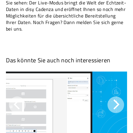
Sie sehen: Der Live-Modus bringt die Welt der Echtzeit-
Daten in disy Cadenza und eröffnet Ihnen so noch mehr
Möglichkeiten für die übersichtliche Bereitstellung
Ihrer Daten. Noch Fragen? Dann melden Sie sich gerne
bei uns.
Das könnte Sie auch noch interessieren