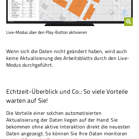
Live-Modus über den Play-Button aktivieren
Wenn sich die Daten nicht geändert haben, wird auch
keine Aktualisierung des Arbeitsblatts durch den Live-
Modus durchgeführt.
Echtzeit-Überblick und Co.: So viele Vorteile
warten auf Sie!
Die Vorteile einer solchen automatisierten
Aktualisierung der Daten liegen auf der Hand: Sie
bekommen ohne aktive Interaktion direkt die neuesten
Daten angezeigt. So können Sie Ihre Daten monitoren