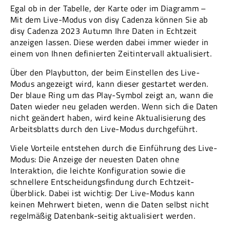
Egal ob in der Tabelle, der Karte oder im Diagramm –
Mit dem Live-Modus von disy Cadenza können Sie ab
disy Cadenza 2023 Autumn Ihre Daten in Echtzeit
anzeigen lassen. Diese werden dabei immer wieder in
einem von Ihnen definierten Zeitintervall aktualisiert.
Über den Playbutton, der beim Einstellen des Live-
Modus angezeigt wird, kann dieser gestartet werden.
Der blaue Ring um das Play-Symbol zeigt an, wann die
Daten wieder neu geladen werden. Wenn sich die Daten
nicht geändert haben, wird keine Aktualisierung des
Arbeitsblatts durch den Live-Modus durchgeführt.
Viele Vorteile entstehen durch die Einführung des Live-
Modus: Die Anzeige der neuesten Daten ohne
Interaktion, die leichte Konfiguration sowie die
schnellere Entscheidungsfindung durch Echtzeit-
Überblick. Dabei ist wichtig: Der Live-Modus kann
keinen Mehrwert bieten, wenn die Daten selbst nicht
regelmäßig Datenbank-seitig aktualisiert werden.