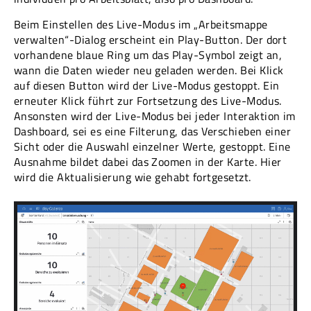
Beim Einstellen des Live-Modus im „Arbeitsmappe
verwalten“-Dialog erscheint ein Play-Button. Der dort
vorhandene blaue Ring um das Play-Symbol zeigt an,
wann die Daten wieder neu geladen werden. Bei Klick
auf diesen Button wird der Live-Modus gestoppt. Ein
erneuter Klick führt zur Fortsetzung des Live-Modus.
Ansonsten wird der Live-Modus bei jeder Interaktion im
Dashboard, sei es eine Filterung, das Verschieben einer
Sicht oder die Auswahl einzelner Werte, gestoppt. Eine
Ausnahme bildet dabei das Zoomen in der Karte. Hier
wird die Aktualisierung wie gehabt fortgesetzt.