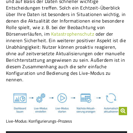
und auf Basis der Daten schneller wichtige
Entscheidungen treffen. Solch ein Echtzeit-Überblick
über Ihre Daten ist besonders in Situationen wichtig, in
denen die Aktualität der Informationen eine besondere
Rolle spielt, wie z. B. bei der Beobachtung von
Börsenverläufen, im
Katastrophenschutz
oder der
inneren Sicherheit. Ein weiterer positiver Aspekt ist die
Unabhängigkeit: Nutzer können proaktiv reagieren,
ohne auf zeitversetzte Aktualisierungen oder manuelle
Berichterstattung angewiesen zu sein. Außerdem ist in
diesem Zusammenhang auch die sehr einfache
Konfiguration und Bedienung des Live-Modus zu
nennen.
Live-Modus: Konfigurierungs-Prozess