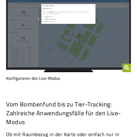
Konfigurieren des Live-Modus
Vom Bombenfund bis zu Tier-Tracking:
Zahlreiche Anwendungsfälle für den Live-
Modus
Ob mit Raumbezug in der Karte oder einfach nur in