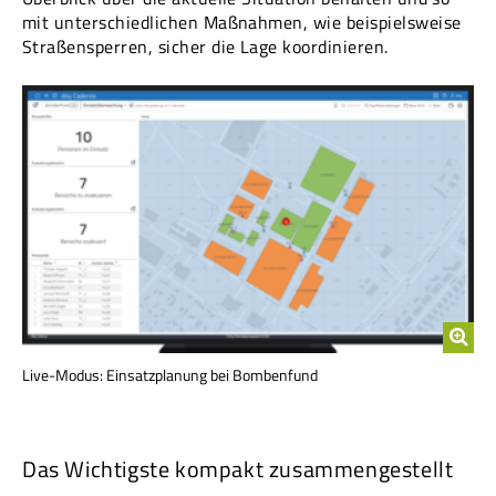
mit unterschiedlichen Maßnahmen, wie beispielsweise
Straßensperren, sicher die Lage koordinieren.
Live-Modus: Einsatzplanung bei Bombenfund
Das Wichtigste kompakt zusammengestellt