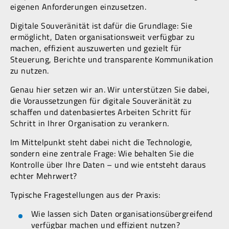
eigenen Anforderungen einzusetzen.
Digitale Souveränität ist dafür die Grundlage: Sie
ermöglicht, Daten organisationsweit verfügbar zu
machen, effizient auszuwerten und gezielt für
Steuerung, Berichte und transparente Kommunikation
zu nutzen.
Genau hier setzen wir an. Wir unterstützen Sie dabei,
die Voraussetzungen für digitale Souveränität zu
schaffen und datenbasiertes Arbeiten Schritt für
Schritt in Ihrer Organisation zu verankern.
Im Mittelpunkt steht dabei nicht die Technologie,
sondern eine zentrale Frage: Wie behalten Sie die
Kontrolle über Ihre Daten – und wie entsteht daraus
echter Mehrwert?
Typische Fragestellungen aus der Praxis:
Wie lassen sich Daten organisationsübergreifend
verfügbar machen und effizient nutzen?