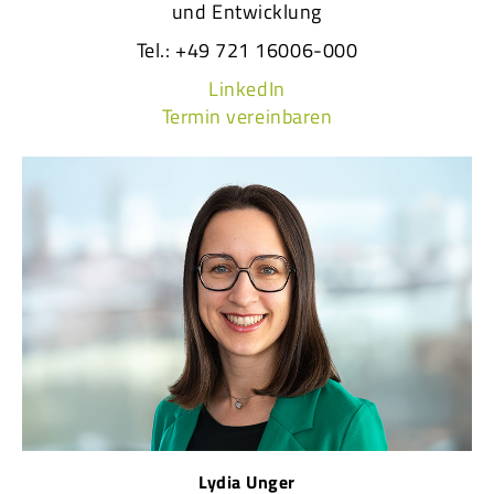
und Entwicklung
Tel.: +49 721 16006-000
LinkedIn
Termin vereinbaren
Lydia Unger