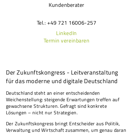
Kundenberater
Tel.: +49 721 16006-257
LinkedIn
Termin vereinbaren
Der Zukunftskongress - Leitveranstaltung
für das moderne und digitale Deutschland
Deutschland steht an einer entscheidenden
Weichenstellung: steigende Erwartungen treffen auf
gewachsene Strukturen. Gefragt sind konkrete
Lösungen – nicht nur Strategien.
Der Zukunftskongress bringt Entscheider aus Politik,
Verwaltung und Wirtschaft zusammen, um genau daran