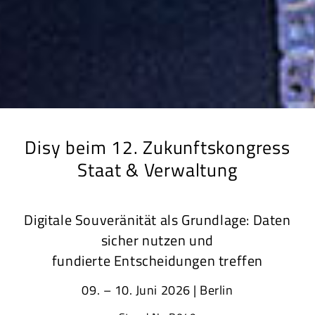
Disy beim 12. Zukunftskongress
Staat & Verwaltung
Digitale Souveränität als Grundlage: Daten
sicher nutzen und
fundierte Entscheidungen treffen
09. – 10. Juni 2026 | Berlin