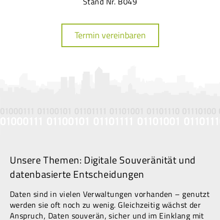
Stand Nr. B049
Termin vereinbaren
Unsere Themen: Digitale Souveränität und
datenbasierte Entscheidungen
Daten sind in vielen Verwaltungen vorhanden – genutzt
werden sie oft noch zu wenig. Gleichzeitig wächst der
Anspruch, Daten souverän, sicher und im Einklang mit