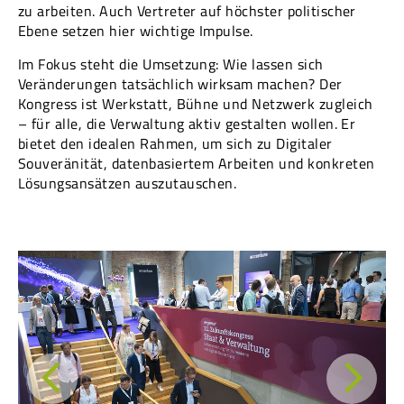
zu arbeiten. Auch Vertreter auf höchster politischer
Ebene setzen hier wichtige Impulse.
Im Fokus steht die Umsetzung: Wie lassen sich
Veränderungen tatsächlich wirksam machen? Der
Kongress ist Werkstatt, Bühne und Netzwerk zugleich
– für alle, die Verwaltung aktiv gestalten wollen. Er
bietet den idealen Rahmen, um sich zu Digitaler
Souveränität, datenbasiertem Arbeiten und konkreten
Lösungsansätzen auszutauschen.