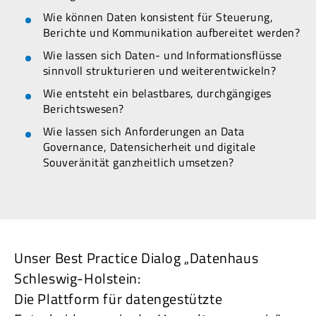
Wie können Daten konsistent für Steuerung,
Berichte und Kommunikation aufbereitet werden?
Wie lassen sich Daten- und Informationsflüsse
sinnvoll strukturieren und weiterentwickeln?
Wie entsteht ein belastbares, durchgängiges
Berichtswesen?
Wie lassen sich Anforderungen an Data
Governance, Datensicherheit und digitale
Souveränität ganzheitlich umsetzen?
Unser Best Practice Dialog „Datenhaus
Schleswig-Holstein:
Die Plattform für datengestützte