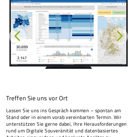
Treffen Sie uns vor Ort
Lassen Sie uns ins Gespräch kommen – spontan am
Stand oder in einem vorab vereinbarten Termin. Wir
unterstützen Sie gerne dabei, Ihre Herausforderungen
rund um Digitale Souveränität und datenbasiertes