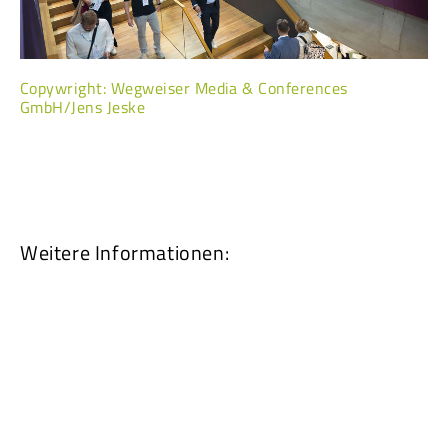
Copywright: Wegweiser Media & Conferences
GmbH/Jens Jeske
Weitere Informationen:
Zukunftskongress Staat & Verwaltung