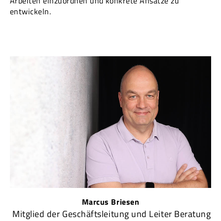
Arbeiten einzuordnen und konkrete Ansätze zu
entwickeln.
Marcus Briesen
Mitglied der Geschäftsleitung und Leiter Beratung