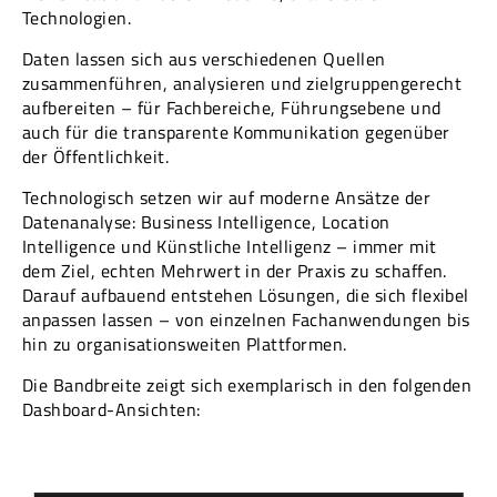
Technologien.
Daten lassen sich aus verschiedenen Quellen
zusammenführen, analysieren und zielgruppengerecht
aufbereiten – für Fachbereiche, Führungsebene und
auch für die transparente Kommunikation gegenüber
der Öffentlichkeit.
Technologisch setzen wir auf moderne Ansätze der
Datenanalyse: Business Intelligence, Location
Intelligence und Künstliche Intelligenz – immer mit
dem Ziel, echten Mehrwert in der Praxis zu schaffen.
Darauf aufbauend entstehen Lösungen, die sich flexibel
anpassen lassen – von einzelnen Fachanwendungen bis
hin zu organisationsweiten Plattformen.
Die Bandbreite zeigt sich exemplarisch in den folgenden
Dashboard-Ansichten: