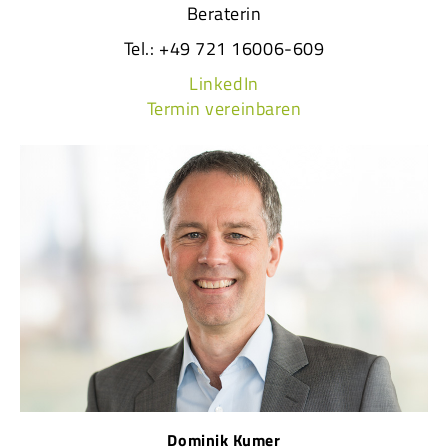
Beraterin
Tel.: +49 721 16006-609
LinkedIn
Termin vereinbaren
Dominik Kumer