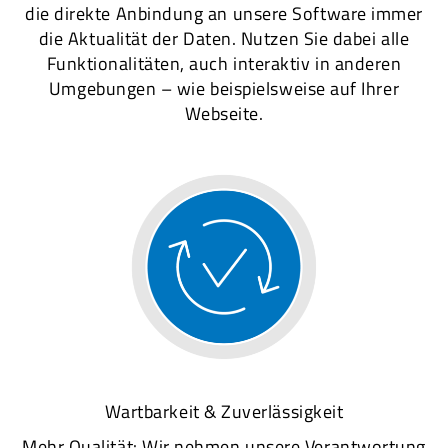
die direkte Anbindung an unsere Software immer
die Aktualität der Daten. Nutzen Sie dabei alle
Funktionalitäten, auch interaktiv in anderen
Umgebungen – wie beispielsweise auf Ihrer
Webseite.
Wartbarkeit & Zuverlässigkeit
Mehr Qualität: Wir nehmen unsere Verantwortung