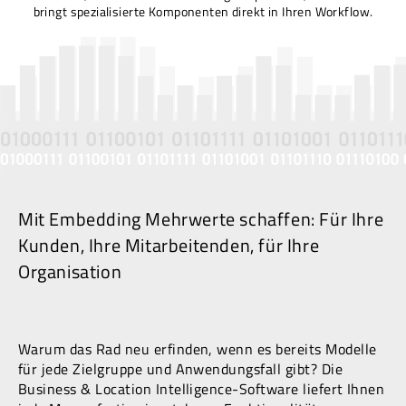
bringt spezialisierte Komponenten direkt in Ihren Workflow.
Mit Embedding Mehrwerte schaffen: Für Ihre
Kunden, Ihre Mitarbeitenden, für Ihre
Organisation
Warum das Rad neu erfinden, wenn es bereits Modelle
für jede Zielgruppe und Anwendungsfall gibt? Die
Business & Location Intelligence-Software liefert Ihnen