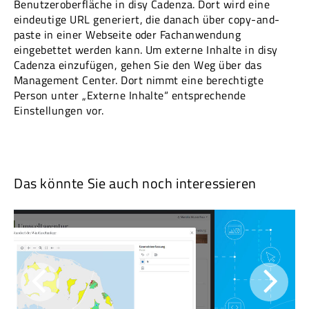
Benutzeroberfläche in disy Cadenza. Dort wird eine
eindeutige URL generiert, die danach über copy-and-
paste in einer Webseite oder Fachanwendung
eingebettet werden kann. Um externe Inhalte in disy
Cadenza einzufügen, gehen Sie den Weg über das
Management Center. Dort nimmt eine berechtigte
Person unter „Externe Inhalte“ entsprechende
Einstellungen vor.
Das könnte Sie auch noch interessieren