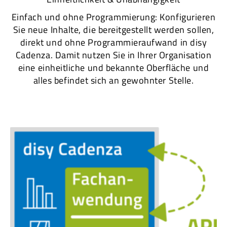
Einfach und ohne Programmierung: Konfigurieren
Sie neue Inhalte, die bereitgestellt werden sollen,
direkt und ohne Programmieraufwand in disy
Cadenza. Damit nutzen Sie in Ihrer Organisation
eine einheitliche und bekannte Oberfläche und
alles befindet sich an gewohnter Stelle.