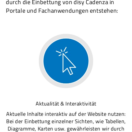
durch die Einbettung von disy Cadenza in
Portale und Fachanwendungen entstehen:
Aktualität & Interaktivität
Aktuelle Inhalte interaktiv auf der Website nutzen:
Bei der Einbettung einzelner Sichten, wie Tabellen,
Diagramme, Karten usw. gewährleisten wir durch