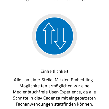
Einheitlichkeit
Alles an einer Stelle: Mit den Embedding-
Möglichkeiten ermöglichen wir eine
Medienbruchfreie User-Experience, da alle
Schritte in disy Cadenza mit eingebetteten
Fachanwendungen stattfinden können.