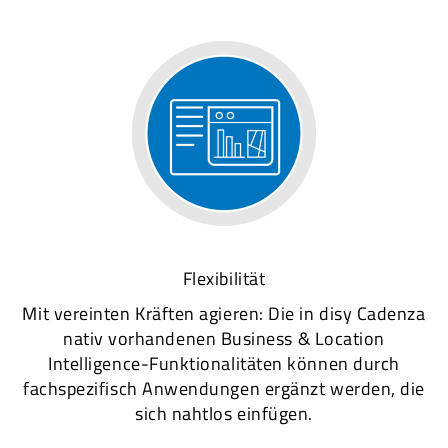
Flexibilität
Mit vereinten Kräften agieren: Die in disy Cadenza
nativ vorhandenen Business & Location
Intelligence-Funktionalitäten können durch
fachspezifisch Anwendungen ergänzt werden, die
sich nahtlos einfügen.