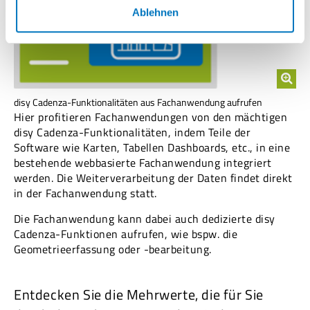
Ablehnen
disy Cadenza-Funktionalitäten aus Fachanwendung aufrufen
Hier profitieren Fachanwendungen von den mächtigen
disy Cadenza-Funktionalitäten, indem Teile der
Software wie Karten, Tabellen Dashboards, etc., in eine
bestehende webbasierte Fachanwendung integriert
werden. Die Weiterverarbeitung der Daten findet direkt
in der Fachanwendung statt.
Die Fachanwendung kann dabei auch dedizierte disy
Cadenza-Funktionen aufrufen, wie bspw. die
Geometrieerfassung oder -bearbeitung.
Entdecken Sie die Mehrwerte, die für Sie