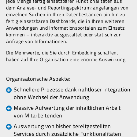
jede Menge fertig einsetzbarer Funktionalitäten aus
dem Analyse- und Reportingspektrum: angefangen von
einzelnen Suchen in Ihren Datenbeständen bin hin zu
fertig einsetzbaren Dashboards, die in Ihren weiteren
Anwendungen und Informationsportalen zum Einsatz
kommen – interaktiv ausgestaltet oder statisch zur
Anfrage von Informationen.
Die Mehrwerte, die Sie durch Embedding schaffen,
haben auf Ihre Organisation eine enorme Auswirkung:
Organisatorische Aspekte:
Schnellere Prozesse dank nahtloser Integration
ohne Wechsel der Anwendung
Massive Aufwertung der inhaltlichen Arbeit
von Mitarbeitenden
Auswertung von bisher bereitgestellten
Services durch zusätzliche Funktionalitäten