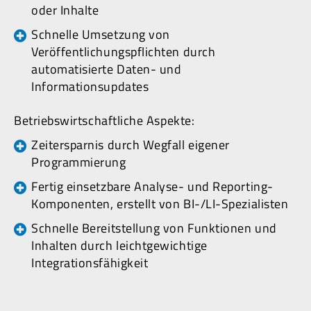
oder Inhalte
Schnelle Umsetzung von
Veröffentlichungspflichten durch
automatisierte Daten- und
Informationsupdates
Betriebswirtschaftliche Aspekte:
Zeitersparnis durch Wegfall eigener
Programmierung
Fertig einsetzbare Analyse- und Reporting-
Komponenten, erstellt von BI-/LI-Spezialisten
Schnelle Bereitstellung von Funktionen und
Inhalten durch leichtgewichtige
Integrationsfähigkeit