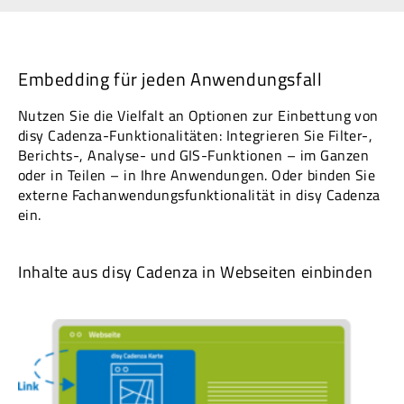
Embedding für jeden Anwendungsfall
Nutzen Sie die Vielfalt an Optionen zur Einbettung von
disy Cadenza-Funktionalitäten: Integrieren Sie Filter-,
Berichts-, Analyse- und GIS-Funktionen – im Ganzen
oder in Teilen – in Ihre Anwendungen. Oder binden Sie
externe Fachanwendungsfunktionalität in disy Cadenza
ein.
Inhalte aus disy Cadenza in Webseiten einbinden