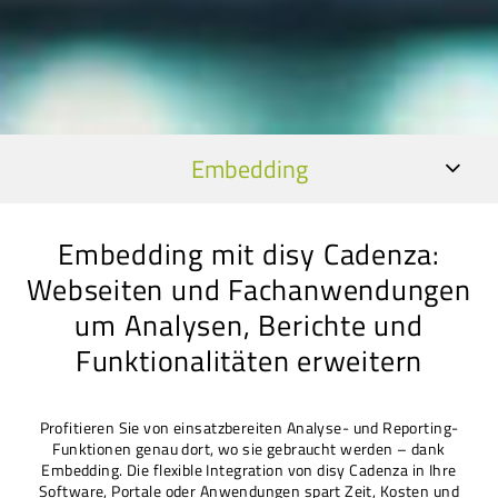
Embedding
Embedding mit disy Cadenza:
Webseiten und Fachanwendungen
um Analysen, Berichte und
Funktionalitäten erweitern
Profitieren Sie von einsatzbereiten Analyse- und Reporting-
Funktionen genau dort, wo sie gebraucht werden – dank
Embedding. Die flexible Integration von disy Cadenza in Ihre
Software, Portale oder Anwendungen spart Zeit, Kosten und