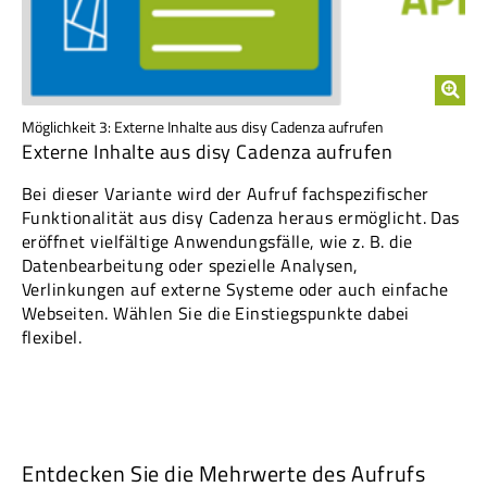
Möglichkeit 3: Externe Inhalte aus disy Cadenza aufrufen
Externe Inhalte aus disy Cadenza aufrufen
Bei dieser Variante wird der Aufruf fachspezifischer
Funktionalität aus disy Cadenza heraus ermöglicht. Das
eröffnet vielfältige Anwendungsfälle, wie z. B. die
Datenbearbeitung oder spezielle Analysen,
Verlinkungen auf externe Systeme oder auch einfache
Webseiten. Wählen Sie die Einstiegspunkte dabei
flexibel.
Entdecken Sie die Mehrwerte des Aufrufs