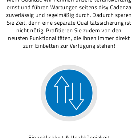
ernst und führen Wartungen seitens disy Cadenza
zuverlässig und regelmäßig durch. Dadurch sparen
Sie Zeit, denn eine separate Qualitätssicherung ist
nicht nötig. Profitieren Sie zudem von den
neusten Funktionalitäten, die Ihnen immer direkt
zum Einbetten zur Verfügung stehen!
Einheitlichkeit & Unabhängigkeit