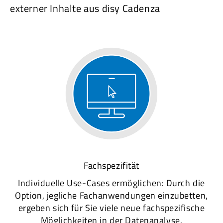
externer Inhalte aus disy Cadenza
Fachspezifität
Individuelle Use-Cases ermöglichen: Durch die
Option, jegliche Fachanwendungen einzubetten,
ergeben sich für Sie viele neue fachspezifische
Möglichkeiten in der Datenanalyse.