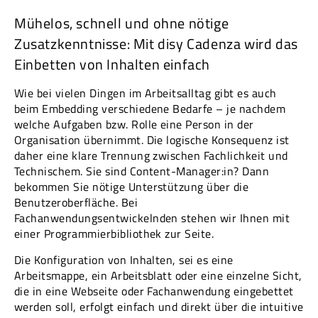
Mühelos, schnell und ohne nötige
Zusatzkenntnisse: Mit disy Cadenza wird das
Einbetten von Inhalten einfach
Wie bei vielen Dingen im Arbeitsalltag gibt es auch
beim Embedding verschiedene Bedarfe – je nachdem
welche Aufgaben bzw. Rolle eine Person in der
Organisation übernimmt. Die logische Konsequenz ist
daher eine klare Trennung zwischen Fachlichkeit und
Technischem. Sie sind Content-Manager:in? Dann
bekommen Sie nötige Unterstützung über die
Benutzeroberfläche. Bei
Fachanwendungsentwickelnden stehen wir Ihnen mit
einer Programmierbibliothek zur Seite.
Die Konfiguration von Inhalten, sei es eine
Arbeitsmappe, ein Arbeitsblatt oder eine einzelne Sicht,
die in eine Webseite oder Fachanwendung eingebettet
werden soll, erfolgt einfach und direkt über die intuitive