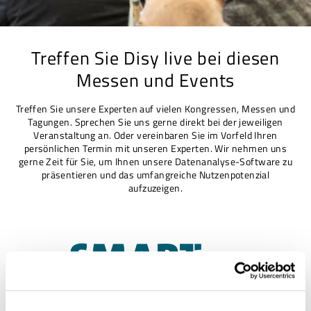
Treffen Sie Disy live bei diesen
Messen und Events
Treffen Sie unsere Experten auf vielen Kongressen, Messen und
Tagungen. Sprechen Sie uns gerne direkt bei der jeweiligen
Veranstaltung an. Oder vereinbaren Sie im Vorfeld Ihren
persönlichen Termin mit unseren Experten. Wir nehmen uns
gerne Zeit für Sie, um Ihnen unsere Datenanalyse-Software zu
präsentieren und das umfangreiche Nutzenpotenzial
aufzuzeigen.