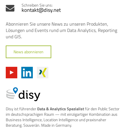
Schreiben Sie uns:
kontakt@disy.net
Abonnieren Sie unsere News zu unseren Produkten,
Lösungen und Events rund um Data Analytics, Reporting
und GIS.
News abonnieren
Disy ist führender
Data & Analytics Spezialist
für den Public Sector
im deutschsprachigen Raum — mit einzigartiger Kombination aus
Business Intelligence, Location Intelligence und praxisnaher
Beratung. Souverän. Made in Germany.