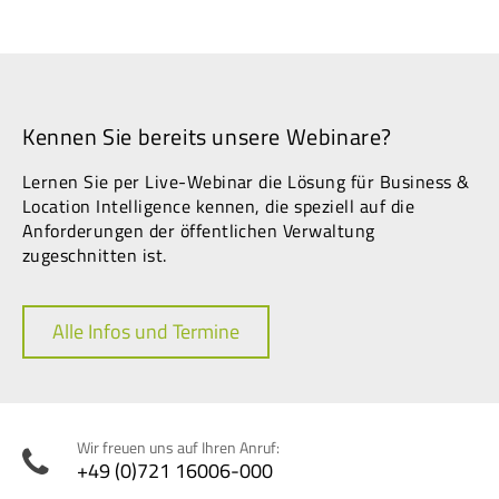
Kennen Sie bereits unsere Webinare?
Lernen Sie per Live-Webinar die Lösung für Business &
Location Intelligence kennen, die speziell auf die
Anforderungen der öffentlichen Verwaltung
zugeschnitten ist.
Alle Infos und Termine
Wir freuen uns auf Ihren Anruf:
+49 (0)721 16006-000