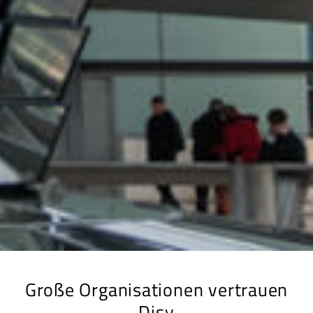
Große Organisationen vertrauen
Disy