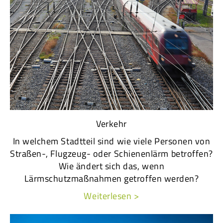
Verkehr
In welchem Stadtteil sind wie viele Personen von
Straßen-, Flugzeug- oder Schienenlärm betroffen?
Wie ändert sich das, wenn
Lärmschutzmaßnahmen getroffen werden?
Weiterlesen >