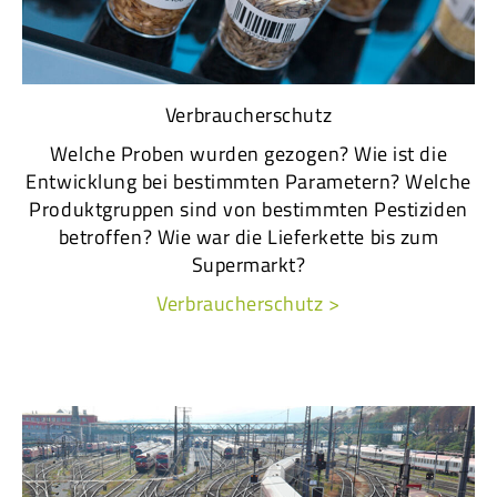
Verbraucherschutz
Welche Proben wurden gezogen? Wie ist die
Entwicklung bei bestimmten Parametern? Welche
Produktgruppen sind von bestimmten Pestiziden
betroffen? Wie war die Lieferkette bis zum
Supermarkt?
Verbraucherschutz >