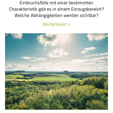
Einbruchsfälle mit einer bestimmten
Charakteristik gab es in einem Einzugsbereich?
Welche Abhängigkeiten werden sichtbar?
Weiterlesen >