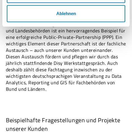
Ablehnen
Unsere jahrzehntelange Zusammenarbeit mit Bundes-
und Landesbehörden ist ein hervorragendes Beispiel für
eine erfolgreiche Public-Private-Partnership (PPP). Ein
wichtiges Element dieser Partnerschaft ist der fachliche
Austausch – auch unserer Kunden untereinander.
Diesen Austausch fördern und pflegen wir durch das
jährlich stattfindende Disy Werkstattgespräch. Auch
deshalb zählt diese Fachtagung inzwischen zu der
wichtigsten deutschsprachigen Veranstaltung zu Data
Analytics, Reporting und GIS für Fachbehörden von
Bund und Ländern.
Beispielhafte Fragestellungen und Projekte
unserer Kunden