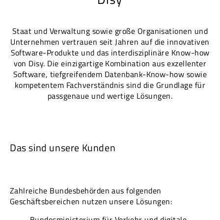
Staat und Verwaltung sowie große Organisationen und
Unternehmen vertrauen seit Jahren auf die innovativen
Software-Produkte und das interdisziplinäre Know-how
von Disy. Die einzigartige Kombination aus exzellenter
Software, tiefgreifendem Datenbank-Know-how sowie
kompetentem Fachverständnis sind die Grundlage für
passgenaue und wertige Lösungen.
Das sind unsere Kunden
Zahlreiche Bundesbehörden aus folgenden
Geschäftsbereichen nutzen unsere Lösungen:
Bundesministerium für Verkehr und digitale