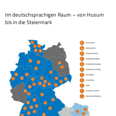
Im deutschsprachigen Raum – von Husum
bis in die Steiermark