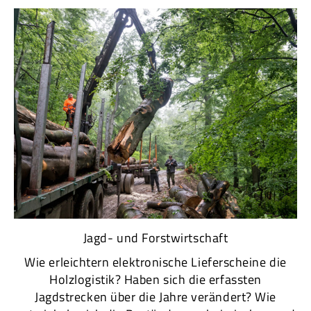
Jagd- und Forstwirtschaft
Wie erleichtern elektronische Lieferscheine die
Holzlogistik? Haben sich die erfassten
Jagdstrecken über die Jahre verändert? Wie