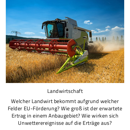
Landwirtschaft
Welcher Landwirt bekommt aufgrund welcher
Felder EU-Förderung? Wie groß ist der erwartete
Ertrag in einem Anbaugebiet? Wie wirken sich
Unwetterereignisse auf die Erträge aus?