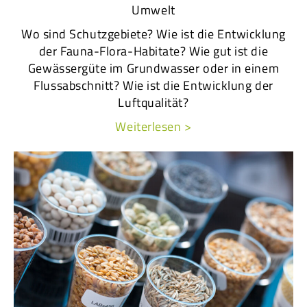
Umwelt
Wo sind Schutzgebiete? Wie ist die Entwicklung
der Fauna-Flora-Habitate? Wie gut ist die
Gewässergüte im Grundwasser oder in einem
Flussabschnitt? Wie ist die Entwicklung der
Luftqualität?
Weiterlesen >