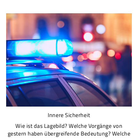
Innere Sicherheit
Wie ist das Lagebild? Welche Vorgänge von
gestern haben übergreifende Bedeutung? Welche