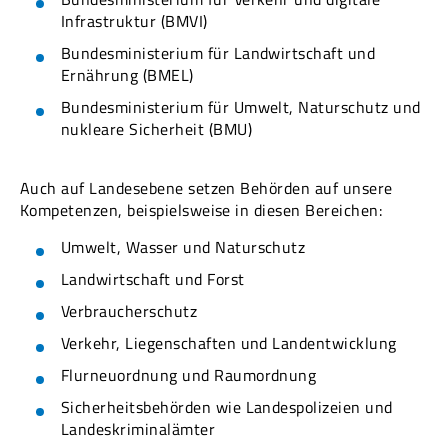
Infrastruktur (BMVI)
Bundesministerium für Landwirtschaft und
Ernährung (BMEL)
Bundesministerium für Umwelt, Naturschutz und
nukleare Sicherheit (BMU)
Auch auf Landesebene setzen Behörden auf unsere
Kompetenzen, beispielsweise in diesen Bereichen:
Umwelt, Wasser und Naturschutz
Landwirtschaft und Forst
Verbraucherschutz
Verkehr, Liegenschaften und Landentwicklung
Flurneuordnung und Raumordnung
Sicherheitsbehörden wie Landespolizeien und
Landeskriminalämter