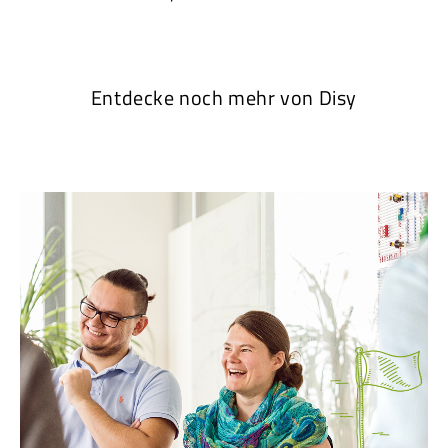
Entdecke noch mehr von Disy