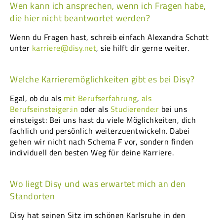
Wen kann ich ansprechen, wenn ich Fragen habe,
die hier nicht beantwortet werden?
Wenn du Fragen hast, schreib einfach Alexandra Schott
unter
karriere@disy.net
, sie hilft dir gerne weiter.
Welche Karrieremöglichkeiten gibt es bei Disy?
Egal, ob du als
mit Berufserfahrung
,
als
Berufseinsteiger:in
oder als
Studierende:r
bei uns
einsteigst: Bei uns hast du viele Möglichkeiten, dich
fachlich und persönlich weiterzuentwickeln. Dabei
gehen wir nicht nach Schema F vor, sondern finden
individuell den besten Weg für deine Karriere.
Wo liegt Disy und was erwartet mich an den
Standorten
Disy hat seinen Sitz im schönen Karlsruhe in den