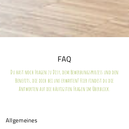
FAQ
Du hast noch Fragen zu Disy, dem Bewerbungsprozess und den
Benefits, die dich bei uns erwarten? Hier findest du die
Antworten auf die häufigsten Fragen im Überblick.
Allgemeines