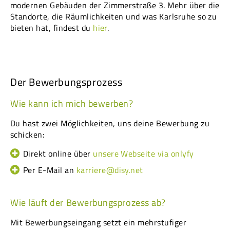
modernen Gebäuden der Zimmerstraße 3. Mehr über die
Standorte, die Räumlichkeiten und was Karlsruhe so zu
bieten hat, findest du
hier
.
Der Bewerbungsprozess
Wie kann ich mich bewerben?
Du hast zwei Möglichkeiten, uns deine Bewerbung zu
schicken:
Direkt online über
unsere Webseite via onlyfy
Per E-Mail an
karriere@disy.net
Wie läuft der Bewerbungsprozess ab?
Mit Bewerbungseingang setzt ein mehrstufiger