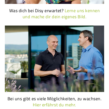
Was dich bei Disy erwartet?
Lerne uns kennen
und mache dir dein eigenes Bild.
Bei uns gibt es viele Möglichkeiten, zu wachsen.
Hier erfährst du mehr.