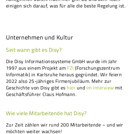
einigen sich darauf, was für alle die beste Regelung ist.
Unternehmen und Kultur
Seit wann gibt es Disy?
Die Disy Informationssysteme GmbH wurde im Jahr
1997 aus einem Projekt am
FZI
(Forschungszentrum
Informatik) in Karlsruhe heraus gegründet. Wir feiern
2022 also 25-jähriges Firmenjubiläum. Mehr zur
Geschichte von Disy gibt es
hier
und
im Interview
mit
Geschäftsführer Claus Hofmann.
Wie viele Mitarbeitende hat Disy?
Zur Zeit zählen wir rund 200 Mitarbeitende – und wir
möchten weiter wachsen!