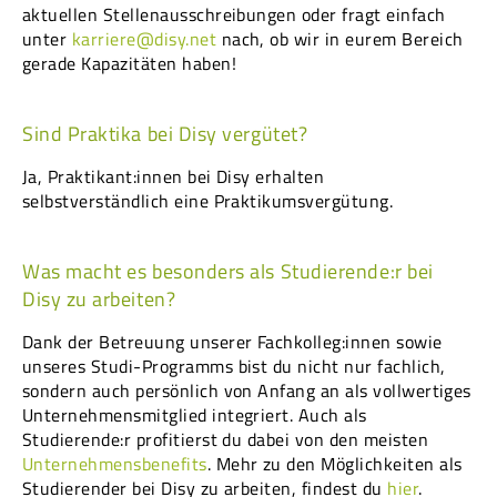
aktuellen Stellenausschreibungen oder fragt einfach
unter
karriere@disy.net
nach, ob wir in eurem Bereich
gerade Kapazitäten haben!
Sind Praktika bei Disy vergütet?
Ja, Praktikant:innen bei Disy erhalten
selbstverständlich eine Praktikumsvergütung.
Was macht es besonders als Studierende:r bei
Disy zu arbeiten?
Dank der Betreuung unserer Fachkolleg:innen sowie
unseres Studi-Programms bist du nicht nur fachlich,
sondern auch persönlich von Anfang an als vollwertiges
Unternehmensmitglied integriert. Auch als
Studierende:r profitierst du dabei von den meisten
Unternehmensbenefits
. Mehr zu den Möglichkeiten als
Studierender bei Disy zu arbeiten, findest du
hier
.