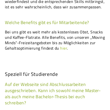
wiederfindest und die entsprechenden Skills mitbringst,
ist es sehr wahrscheinlich, dass wir zusammenpassen.
Welche Benefits gibt es für Mitarbeitende?
Bei uns gibt es weit mehr als kostenloses Obst, Snacks
und Kaffee-Flatrate. Alle Benefits, von unseren „Moving
Minds“-Freizeitangeboten bis zu Möglichkeiten zur
Gehaltsoptimierung findest du
hier
.
Speziell für Studierende
Auf der Webseite sind Abschlussarbeiten
ausgeschrieben. Kann ich sowohl meine Master-
als auch meine Bachelor-Thesis bei euch
schreiben?