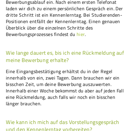
Bewerbungsablauf ein. Nach einem ersten Telefonat
laden wir dich zu einem persönlichen Gespräch ein. Der
dritte Schritt ist ein Kennenlerntag. Bei Studierenden-
Positionen entfällt der Kennenlerntag. Einen genauen
Überblick über die einzelnen Schritte des
Bewerbungsprozesses findest du
hier
.
Wie lange dauert es, bis ich eine Rückmeldung auf
meine Bewerbung erhalte?
Eine Eingangsbestätigung erhältst du in der Regel
innerhalb von ein, zwei Tagen. Dann brauchen wir ein
bisschen Zeit, um deine Bewerbung auszuwerten.
Innerhalb einer Woche bekommst du aber auf jeden Fall
eine Rückmeldung, auch falls wir noch ein bisschen
länger brauchen.
Wie kann ich mich auf das Vorstellungsgespräch
und den Kennenlerntag vorbereiten?