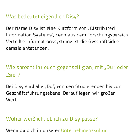
Was bedeutet eigentlich Disy?
Der Name Disy ist eine Kurzform von „Distributed
Information Systems“, denn aus dem Forschungsbereich
Verteilte Informationssysteme ist die Geschäftsidee
damals entstanden.
Wie sprecht ihr euch gegenseitig an, mit „Du“ oder
„Sie“?
Bei Disy sind alle „Du“, von den Studierenden bis zur
Geschäftsführungsebene. Darauf legen wir großen
Wert.
Woher weiß ich, ob ich zu Disy passe?
Wenn du dich in unserer
Unternehmenskultur