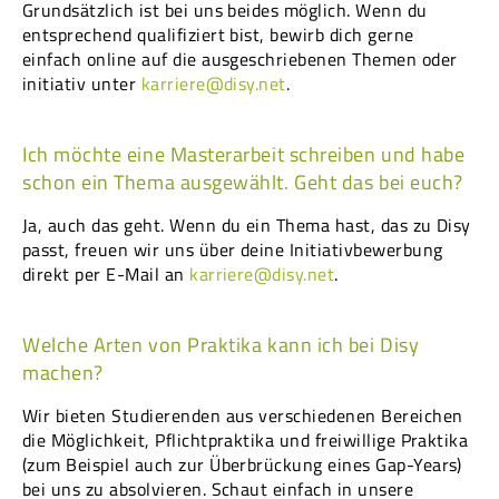
Grundsätzlich ist bei uns beides möglich. Wenn du
entsprechend qualifiziert bist, bewirb dich gerne
einfach online auf die ausgeschriebenen Themen oder
initiativ unter
karriere@disy.net
.
Ich möchte eine Masterarbeit schreiben und habe
schon ein Thema ausgewählt. Geht das bei euch?
Ja, auch das geht. Wenn du ein Thema hast, das zu Disy
passt, freuen wir uns über deine Initiativbewerbung
direkt per E-Mail an
karriere@disy.net
.
Welche Arten von Praktika kann ich bei Disy
machen?
Wir bieten Studierenden aus verschiedenen Bereichen
die Möglichkeit, Pflichtpraktika und freiwillige Praktika
(zum Beispiel auch zur Überbrückung eines Gap-Years)
bei uns zu absolvieren. Schaut einfach in unsere