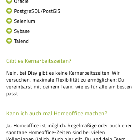
Oracle
PostgreSQL/PostGIS
Selenium
Sybase
Talend
Gibt es Kernarbeitszeiten?
Nein, bei Disy gibt es keine Kernarbeitszeiten. Wir
versuchen, maximale Flexibilität zu ermöglichen: Du
vereinbarst mit deinem Team, wie es für alle am besten
passt.
Kann ich auch mal Homeoffice machen?
Ja, Homeoffice ist möglich. Regelmäßige oder auch eher
spontane Homeoffice-Zeiten sind bei vielen
Kolleg:innen üblich. Auch hier gilt: Du und dein Team